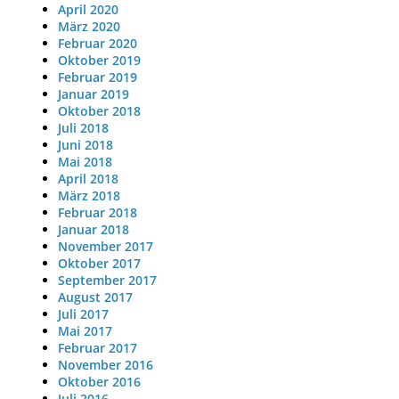
April 2020
März 2020
Februar 2020
Oktober 2019
Februar 2019
Januar 2019
Oktober 2018
Juli 2018
Juni 2018
Mai 2018
April 2018
März 2018
Februar 2018
Januar 2018
November 2017
Oktober 2017
September 2017
August 2017
Juli 2017
Mai 2017
Februar 2017
November 2016
Oktober 2016
Juli 2016