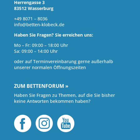
Herrengasse 3
83512 Wasserburg
+49 8071 – 8036
info@betten-klobeck.de
Haben Sie Fragen? Sie erreichen uns:
Mo – Fr: 09:00 – 18:00 Uhr
Sa: 09:00 – 14:00 Uhr
oder auf Terminvereinbarung gerne außerhalb
unserer normalen Öffnungszeiten
ZUM BETTENFORUM »
Haben Sie Fragen zu Themen, auf die Sie bisher
keine Antworten bekommen haben?