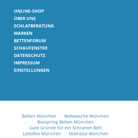
ONLINE-SHOP
ÜBER UNS
SCHLAFBERATUNG
MARKEN
BETTENFORUM
SCHAUFENSTER
DATENSCHUTZ
IMPRESSUM
EINSTELLUNGEN
Betten München
Bettwäsche München
Boxspring Betten München
Gute Gründe für ein Schramm Bett
Lattoflex München
Matratze München