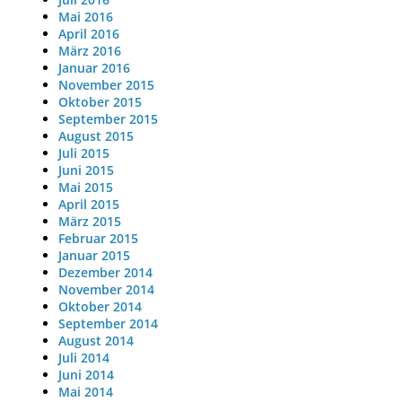
Mai 2016
April 2016
März 2016
Januar 2016
November 2015
Oktober 2015
September 2015
August 2015
Juli 2015
Juni 2015
Mai 2015
April 2015
März 2015
Februar 2015
Januar 2015
Dezember 2014
November 2014
Oktober 2014
September 2014
August 2014
Juli 2014
Juni 2014
Mai 2014