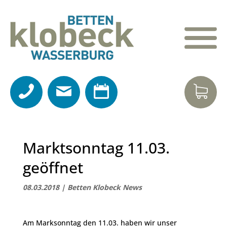
Marktsonntag 11.03.
geöffnet
08.03.2018
|
Betten Klobeck News
Am Marksonntag den 11.03. haben wir unser