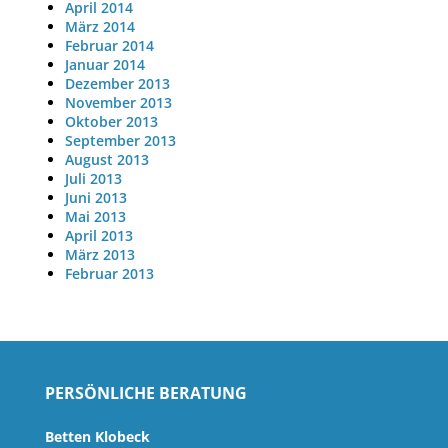
April 2014
März 2014
Februar 2014
Januar 2014
Dezember 2013
November 2013
Oktober 2013
September 2013
August 2013
Juli 2013
Juni 2013
Mai 2013
April 2013
März 2013
Februar 2013
PERSÖNLICHE BERATUNG
Betten Klobeck