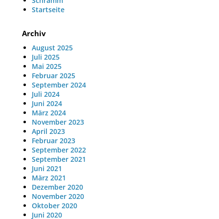
Schramm
Startseite
Archiv
August 2025
Juli 2025
Mai 2025
Februar 2025
September 2024
Juli 2024
Juni 2024
März 2024
November 2023
April 2023
Februar 2023
September 2022
September 2021
Juni 2021
März 2021
Dezember 2020
November 2020
Oktober 2020
Juni 2020