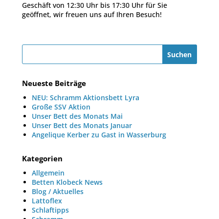
Geschäft von 12:30 Uhr bis 17:30 Uhr für Sie
geöffnet, wir freuen uns auf Ihren Besuch!
Neueste Beiträge
NEU: Schramm Aktionsbett Lyra
Große SSV Aktion
Unser Bett des Monats Mai
Unser Bett des Monats Januar
Angelique Kerber zu Gast in Wasserburg
Kategorien
Allgemein
Betten Klobeck News
Blog / Aktuelles
Lattoflex
Schlaftipps