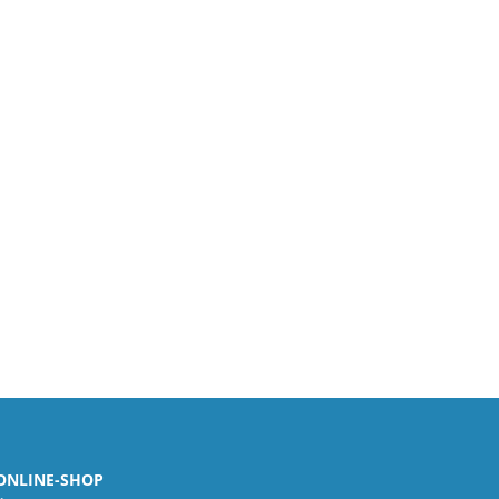
ONLINE-SHOP