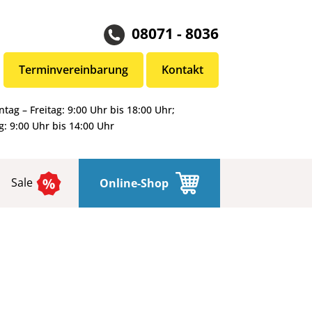
08071 - 8036
Terminvereinbarung
Kontakt
tag – Freitag: 9:00 Uhr bis 18:00 Uhr;
: 9:00 Uhr bis 14:00 Uhr
Sale
Online-Shop