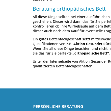
Beratung orthopädisches Bett
All diese Dinge sollten bei einer ausführlichen
geschehen. Dieser wird dann das für Sie perf
kontrollieren ob Ihre Wirbelsäule auf dem Bett
dieser auch nach dem Kauf für eventuelle Frag
Ein gutes Bettenfachgeschäft setzt mittlerweile
Qualifikationen von z.B.
Aktion Gesunder Rück
Wenn Sie all diese Dinge beachten und nicht
Sie das für Sie perfekte
„orthopädische Bett“
.
Unter der Internetseite von Aktion Gesunder 
qualifizierten Bettenfachgeschäften.
PERSÖNLICHE BERATUNG