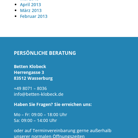
April 2013
März 2013
Februar 2013
PERSÖNLICHE BERATUNG
Betten Klobeck
Herrengasse 3
83512 Wasserburg
+49 8071 – 8036
info@betten-klobeck.de
Haben Sie Fragen? Sie erreichen uns:
Mo – Fr: 09:00 – 18:00 Uhr
Sa: 09:00 – 14:00 Uhr
oder auf Terminvereinbarung gerne außerhalb
unserer normalen Öffnungszeiten