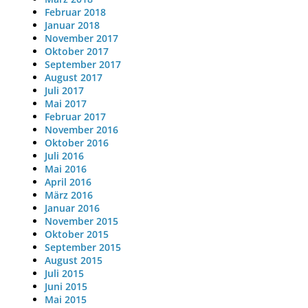
Februar 2018
Januar 2018
November 2017
Oktober 2017
September 2017
August 2017
Juli 2017
Mai 2017
Februar 2017
November 2016
Oktober 2016
Juli 2016
Mai 2016
April 2016
März 2016
Januar 2016
November 2015
Oktober 2015
September 2015
August 2015
Juli 2015
Juni 2015
Mai 2015