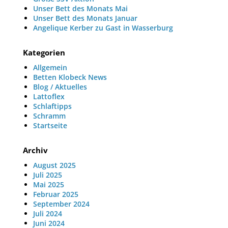
Unser Bett des Monats Mai
Unser Bett des Monats Januar
Angelique Kerber zu Gast in Wasserburg
Kategorien
Allgemein
Betten Klobeck News
Blog / Aktuelles
Lattoflex
Schlaftipps
Schramm
Startseite
Archiv
August 2025
Juli 2025
Mai 2025
Februar 2025
September 2024
Juli 2024
Juni 2024