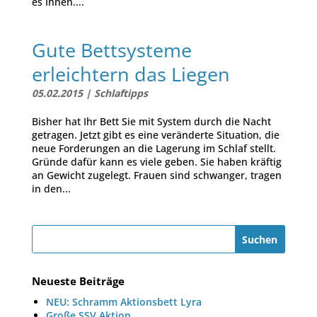
es Ihnen....
Gute Bettsysteme
erleichtern das Liegen
05.02.2015
|
Schlaftipps
Bisher hat Ihr Bett Sie mit System durch die Nacht
getragen. Jetzt gibt es eine veränderte Situation, die
neue Forderungen an die Lagerung im Schlaf stellt.
Gründe dafür kann es viele geben. Sie haben kräftig
an Gewicht zugelegt. Frauen sind schwanger, tragen
in den...
Neueste Beiträge
NEU: Schramm Aktionsbett Lyra
Große SSV Aktion