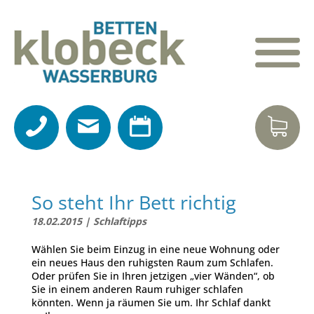
So steht Ihr Bett richtig
18.02.2015
|
Schlaftipps
Wählen Sie beim Einzug in eine neue Wohnung oder
ein neues Haus den ruhigsten Raum zum Schlafen.
Oder prüfen Sie in Ihren jetzigen „vier Wänden“, ob
Sie in einem anderen Raum ruhiger schlafen
könnten. Wenn ja räumen Sie um. Ihr Schlaf dankt