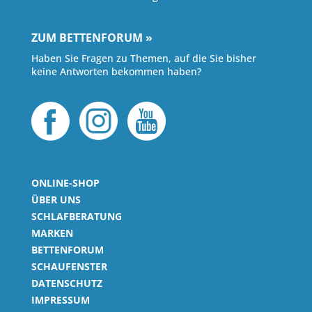
ZUM BETTENFORUM »
Haben Sie Fragen zu Themen, auf die Sie bisher
keine Antworten bekommen haben?
ONLINE-SHOP
ÜBER UNS
SCHLAFBERATUNG
MARKEN
BETTENFORUM
SCHAUFENSTER
DATENSCHUTZ
IMPRESSUM