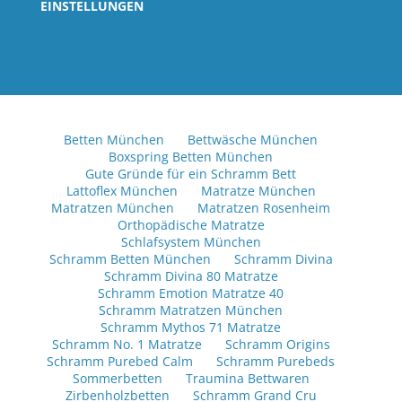
EINSTELLUNGEN
Betten München
Bettwäsche München
Boxspring Betten München
Gute Gründe für ein Schramm Bett
Lattoflex München
Matratze München
Matratzen München
Matratzen Rosenheim
Orthopädische Matratze
Schlafsystem München
Schramm Betten München
Schramm Divina
Schramm Divina 80 Matratze
Schramm Emotion Matratze 40
Schramm Matratzen München
Schramm Mythos 71 Matratze
Schramm No. 1 Matratze
Schramm Origins
Schramm Purebed Calm
Schramm Purebeds
Sommerbetten
Traumina Bettwaren
Zirbenholzbetten
Schramm Grand Cru