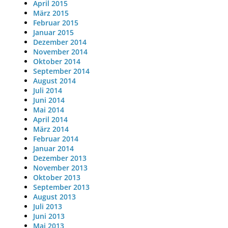
April 2015
März 2015
Februar 2015
Januar 2015
Dezember 2014
November 2014
Oktober 2014
September 2014
August 2014
Juli 2014
Juni 2014
Mai 2014
April 2014
März 2014
Februar 2014
Januar 2014
Dezember 2013
November 2013
Oktober 2013
September 2013
August 2013
Juli 2013
Juni 2013
Mai 2013