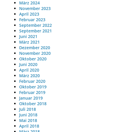
März 2024
November 2023
April 2023
Februar 2023
September 2022
September 2021
Juni 2021
März 2021
Dezember 2020
November 2020
Oktober 2020
Juni 2020
April 2020
März 2020
Februar 2020
Oktober 2019
Februar 2019
Januar 2019
Oktober 2018
Juli 2018
Juni 2018
Mai 2018
April 2018
März 2018