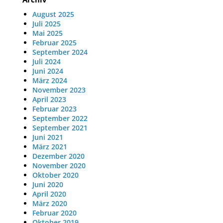
August 2025
Juli 2025
Mai 2025
Februar 2025
September 2024
Juli 2024
Juni 2024
März 2024
November 2023
April 2023
Februar 2023
September 2022
September 2021
Juni 2021
März 2021
Dezember 2020
November 2020
Oktober 2020
Juni 2020
April 2020
März 2020
Februar 2020
Oktober 2019