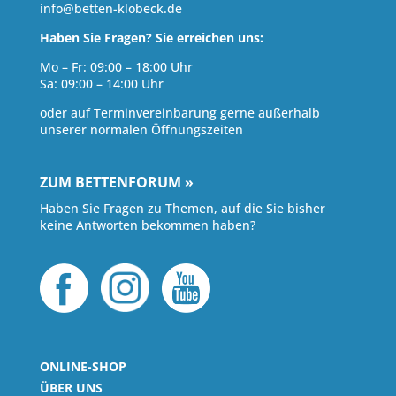
info@betten-klobeck.de
Haben Sie Fragen? Sie erreichen uns:
Mo – Fr: 09:00 – 18:00 Uhr
Sa: 09:00 – 14:00 Uhr
oder auf Terminvereinbarung gerne außerhalb
unserer normalen Öffnungszeiten
ZUM BETTENFORUM »
Haben Sie Fragen zu Themen, auf die Sie bisher
keine Antworten bekommen haben?
ONLINE-SHOP
ÜBER UNS