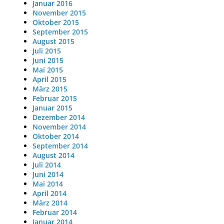
Januar 2016
November 2015
Oktober 2015
September 2015
August 2015
Juli 2015
Juni 2015
Mai 2015
April 2015
März 2015
Februar 2015
Januar 2015
Dezember 2014
November 2014
Oktober 2014
September 2014
August 2014
Juli 2014
Juni 2014
Mai 2014
April 2014
März 2014
Februar 2014
Januar 2014