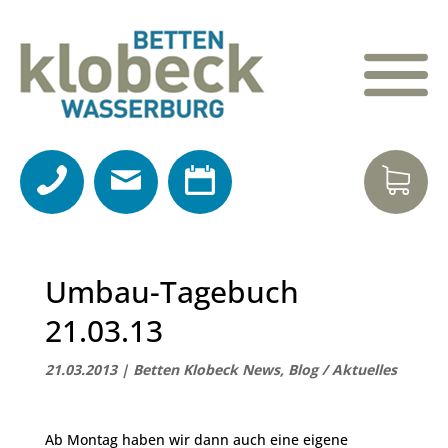
Umbau-Tagebuch
21.03.13
21.03.2013
|
Betten Klobeck News
,
Blog / Aktuelles
Ab Montag haben wir dann auch eine eigene