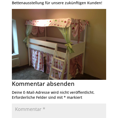
Bettenausstellung für unsere zukünftigen Kunden!
Kommentar absenden
Deine E-Mail-Adresse wird nicht veröffentlicht.
Erforderliche Felder sind mit
*
markiert