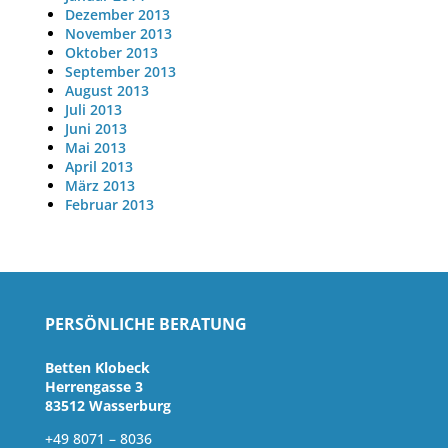
Dezember 2013
November 2013
Oktober 2013
September 2013
August 2013
Juli 2013
Juni 2013
Mai 2013
April 2013
März 2013
Februar 2013
PERSÖNLICHE BERATUNG
Betten Klobeck
Herrengasse 3
83512 Wasserburg
+49 8071 – 8036