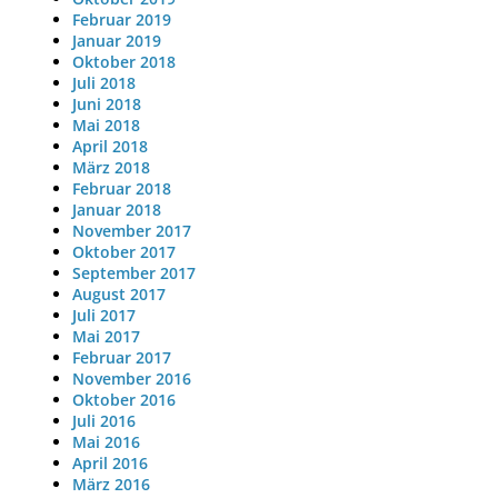
Februar 2019
Januar 2019
Oktober 2018
Juli 2018
Juni 2018
Mai 2018
April 2018
März 2018
Februar 2018
Januar 2018
November 2017
Oktober 2017
September 2017
August 2017
Juli 2017
Mai 2017
Februar 2017
November 2016
Oktober 2016
Juli 2016
Mai 2016
April 2016
März 2016