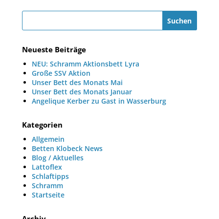
Neueste Beiträge
NEU: Schramm Aktionsbett Lyra
Große SSV Aktion
Unser Bett des Monats Mai
Unser Bett des Monats Januar
Angelique Kerber zu Gast in Wasserburg
Kategorien
Allgemein
Betten Klobeck News
Blog / Aktuelles
Lattoflex
Schlaftipps
Schramm
Startseite
Archiv