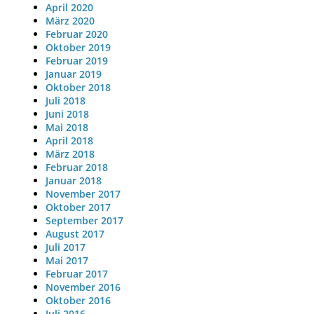
April 2020
März 2020
Februar 2020
Oktober 2019
Februar 2019
Januar 2019
Oktober 2018
Juli 2018
Juni 2018
Mai 2018
April 2018
März 2018
Februar 2018
Januar 2018
November 2017
Oktober 2017
September 2017
August 2017
Juli 2017
Mai 2017
Februar 2017
November 2016
Oktober 2016
Juli 2016