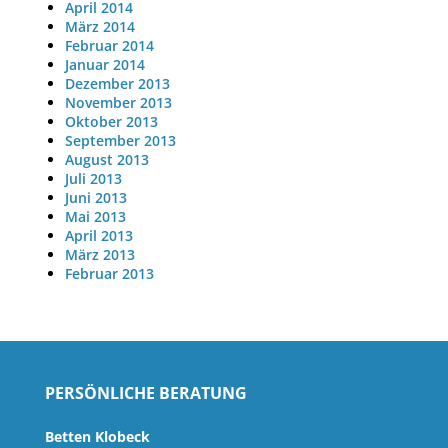
April 2014
März 2014
Februar 2014
Januar 2014
Dezember 2013
November 2013
Oktober 2013
September 2013
August 2013
Juli 2013
Juni 2013
Mai 2013
April 2013
März 2013
Februar 2013
PERSÖNLICHE BERATUNG
Betten Klobeck