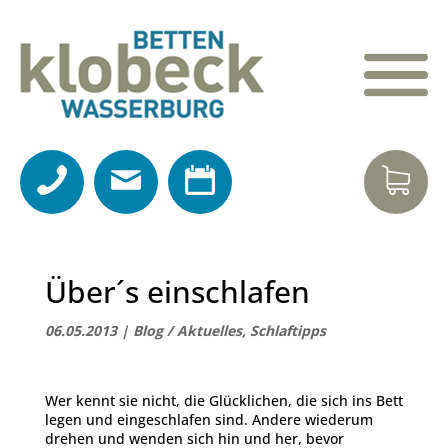
Über´s einschlafen
06.05.2013
|
Blog / Aktuelles
,
Schlaftipps
Wer kennt sie nicht, die Glücklichen, die sich ins Bett
legen und eingeschlafen sind. Andere wiederum
drehen und wenden sich hin und her, bevor