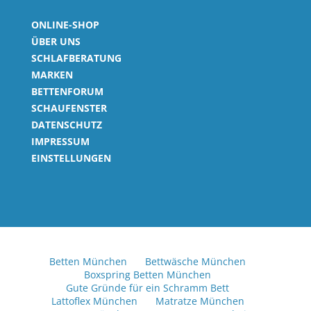
ONLINE-SHOP
ÜBER UNS
SCHLAFBERATUNG
MARKEN
BETTENFORUM
SCHAUFENSTER
DATENSCHUTZ
IMPRESSUM
EINSTELLUNGEN
Betten München
Bettwäsche München
Boxspring Betten München
Gute Gründe für ein Schramm Bett
Lattoflex München
Matratze München