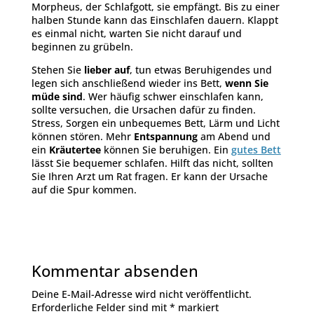
Morpheus, der Schlafgott, sie empfängt. Bis zu einer
halben Stunde kann das Einschlafen dauern. Klappt
es einmal nicht, warten Sie nicht darauf und
beginnen zu grübeln.
Stehen Sie
lieber auf
, tun etwas Beruhigendes und
legen sich anschließend wieder ins Bett,
wenn Sie
müde sind
. Wer häufig schwer einschlafen kann,
sollte versuchen, die Ursachen dafür zu finden.
Stress, Sorgen ein unbequemes Bett, Lärm und Licht
können stören. Mehr
Entspannung
am Abend und
ein
Kräutertee
können Sie beruhigen. Ein
gutes Bett
lässt Sie bequemer schlafen. Hilft das nicht, sollten
Sie Ihren Arzt um Rat fragen. Er kann der Ursache
auf die Spur kommen.
Kommentar absenden
Deine E-Mail-Adresse wird nicht veröffentlicht.
Erforderliche Felder sind mit
*
markiert