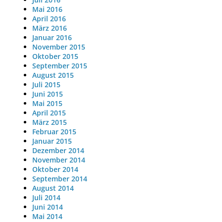
Mai 2016
April 2016
März 2016
Januar 2016
November 2015
Oktober 2015
September 2015
August 2015
Juli 2015
Juni 2015
Mai 2015
April 2015
März 2015
Februar 2015
Januar 2015
Dezember 2014
November 2014
Oktober 2014
September 2014
August 2014
Juli 2014
Juni 2014
Mai 2014