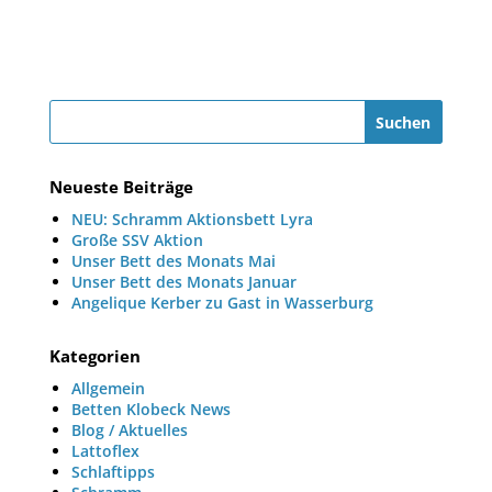
Neueste Beiträge
NEU: Schramm Aktionsbett Lyra
Große SSV Aktion
Unser Bett des Monats Mai
Unser Bett des Monats Januar
Angelique Kerber zu Gast in Wasserburg
Kategorien
Allgemein
Betten Klobeck News
Blog / Aktuelles
Lattoflex
Schlaftipps