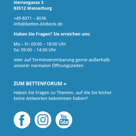
Herrengasse 3
83512 Wasserburg
+49 8071 – 8036
info@betten-klobeck.de
Haben Sie Fragen? Sie erreichen uns:
Mo – Fr: 09:00 – 18:00 Uhr
Sa: 09:00 – 14:00 Uhr
oder auf Terminvereinbarung gerne außerhalb
unserer normalen Öffnungszeiten
ZUM BETTENFORUM »
Haben Sie Fragen zu Themen, auf die Sie bisher
keine Antworten bekommen haben?