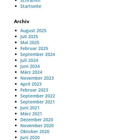
Schramm
Startseite
Archiv
August 2025
Juli 2025
Mai 2025
Februar 2025
September 2024
Juli 2024
Juni 2024
März 2024
November 2023
April 2023
Februar 2023
September 2022
September 2021
Juni 2021
März 2021
Dezember 2020
November 2020
Oktober 2020
Juni 2020