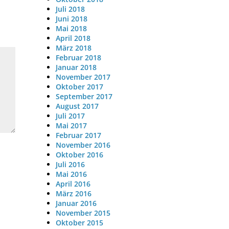
Juli 2018
Juni 2018
Mai 2018
April 2018
März 2018
Februar 2018
Januar 2018
November 2017
Oktober 2017
September 2017
August 2017
Juli 2017
Mai 2017
Februar 2017
November 2016
Oktober 2016
Juli 2016
Mai 2016
April 2016
März 2016
Januar 2016
November 2015
Oktober 2015