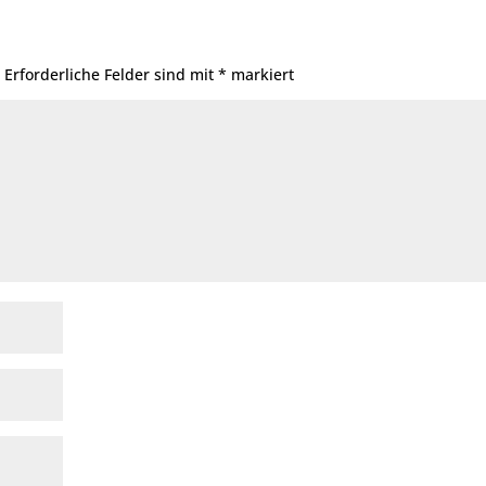
.
Erforderliche Felder sind mit
*
markiert