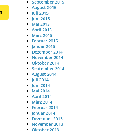
September 2015
August 2015
Juli 2015
Juni 2015
Mai 2015
April 2015
März 2015
Februar 2015
Januar 2015
Dezember 2014
November 2014
Oktober 2014
September 2014
August 2014
Juli 2014
Juni 2014
Mai 2014
April 2014
März 2014
Februar 2014
Januar 2014
Dezember 2013
November 2013
Oktober 2013