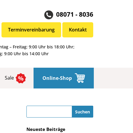
08071 - 8036
Terminvereinbarung
Kontakt
tag – Freitag: 9:00 Uhr bis 18:00 Uhr;
: 9:00 Uhr bis 14:00 Uhr
Sale
Online-Shop
Neueste Beiträge