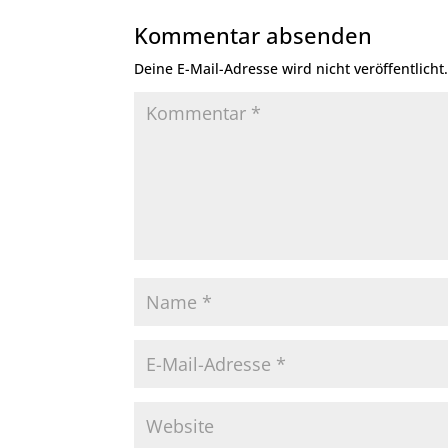
Kommentar absenden
Deine E-Mail-Adresse wird nicht veröffentlicht