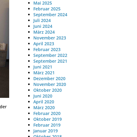
Mai 2025
Februar 2025
September 2024
Juli 2024
Juni 2024
März 2024
November 2023
April 2023
Februar 2023
September 2022
September 2021
Juni 2021
März 2021
Dezember 2020
November 2020
Oktober 2020
Juni 2020
April 2020
oder
März 2020
Februar 2020
Oktober 2019
Februar 2019
Januar 2019
Oktober 2018