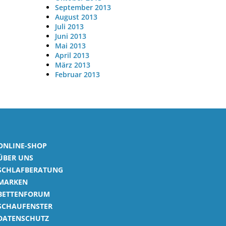
September 2013
August 2013
Juli 2013
Juni 2013
Mai 2013
April 2013
März 2013
Februar 2013
ONLINE-SHOP
ÜBER UNS
SCHLAFBERATUNG
MARKEN
BETTENFORUM
SCHAUFENSTER
DATENSCHUTZ