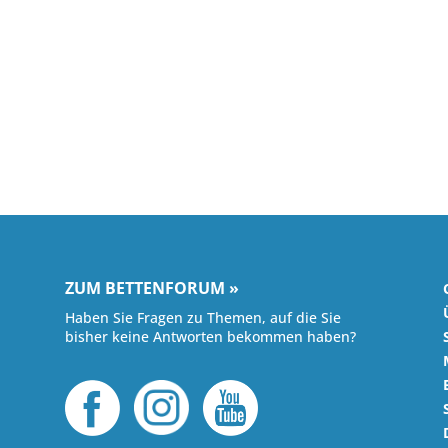
ZUM BETTENFORUM »
Haben Sie Fragen zu Themen, auf die Sie
bisher keine Antworten bekommen haben?