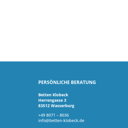
PERSÖNLICHE BERATUNG
Betten Klobeck
Herrengasse 3
83512 Wasserburg
+49 8071 – 8036
info@betten-klobeck.de