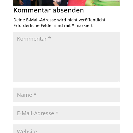
Kommentar absenden
Deine E-Mail-Adresse wird nicht veröffentlicht.
Erforderliche Felder sind mit
*
markiert