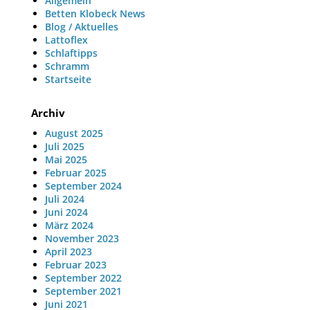
Allgemein
Betten Klobeck News
Blog / Aktuelles
Lattoflex
Schlaftipps
Schramm
Startseite
Archiv
August 2025
Juli 2025
Mai 2025
Februar 2025
September 2024
Juli 2024
Juni 2024
März 2024
November 2023
April 2023
Februar 2023
September 2022
September 2021
Juni 2021