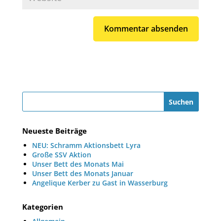
Neueste Beiträge
NEU: Schramm Aktionsbett Lyra
Große SSV Aktion
Unser Bett des Monats Mai
Unser Bett des Monats Januar
Angelique Kerber zu Gast in Wasserburg
Kategorien