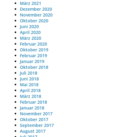
März 2021
Dezember 2020
November 2020
Oktober 2020
Juni 2020
April 2020
März 2020
Februar 2020
Oktober 2019
Februar 2019
Januar 2019
Oktober 2018
Juli 2018
Juni 2018
Mai 2018
April 2018
März 2018
Februar 2018
Januar 2018
November 2017
Oktober 2017
September 2017
August 2017
Juli 2017