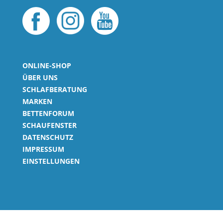
ONLINE-SHOP
ÜBER UNS
SCHLAFBERATUNG
MARKEN
BETTENFORUM
SCHAUFENSTER
DATENSCHUTZ
IMPRESSUM
EINSTELLUNGEN