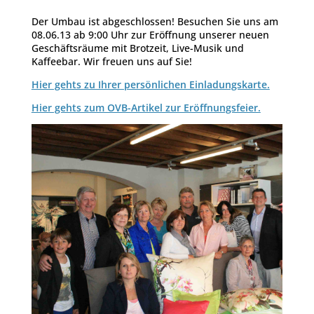
Der Umbau ist abgeschlossen! Besuchen Sie uns am
08.06.13 ab 9:00 Uhr zur Eröffnung unserer neuen
Geschäftsräume mit Brotzeit, Live-Musik und
Kaffeebar. Wir freuen uns auf Sie!
Hier gehts zu Ihrer persönlichen Einladungskarte.
Hier gehts zum OVB-Artikel zur Eröffnungsfeier.