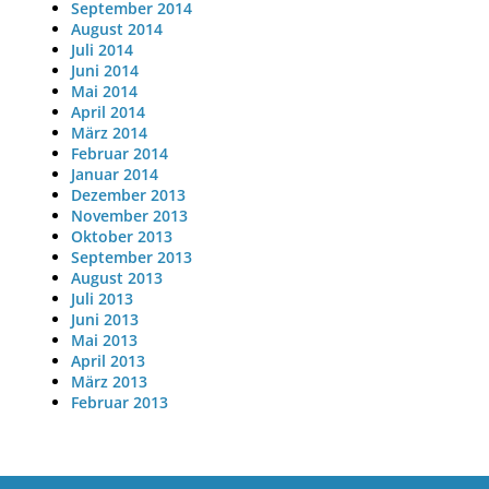
September 2014
August 2014
Juli 2014
Juni 2014
Mai 2014
April 2014
März 2014
Februar 2014
Januar 2014
Dezember 2013
November 2013
Oktober 2013
September 2013
August 2013
Juli 2013
Juni 2013
Mai 2013
April 2013
März 2013
Februar 2013