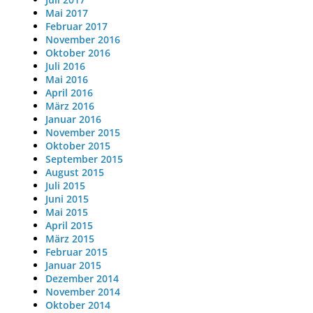
Mai 2017
Februar 2017
November 2016
Oktober 2016
Juli 2016
Mai 2016
April 2016
März 2016
Januar 2016
November 2015
Oktober 2015
September 2015
August 2015
Juli 2015
Juni 2015
Mai 2015
April 2015
März 2015
Februar 2015
Januar 2015
Dezember 2014
November 2014
Oktober 2014