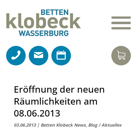
Eröffnung der neuen
Räumlichkeiten am
08.06.2013
03.06.2013
|
Betten Klobeck News
,
Blog / Aktuelles