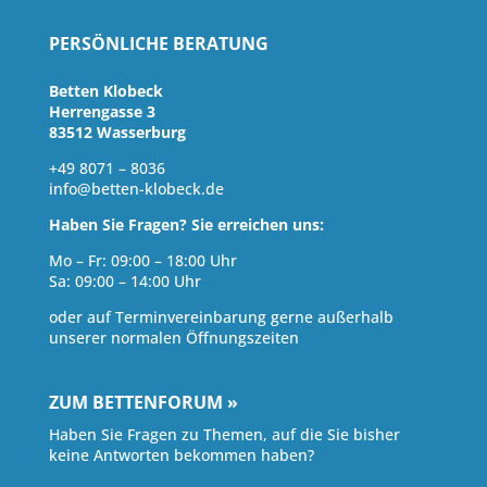
PERSÖNLICHE BERATUNG
Betten Klobeck
Herrengasse 3
83512 Wasserburg
+49 8071 – 8036
info@betten-klobeck.de
Haben Sie Fragen? Sie erreichen uns:
Mo – Fr: 09:00 – 18:00 Uhr
Sa: 09:00 – 14:00 Uhr
oder auf Terminvereinbarung gerne außerhalb
unserer normalen Öffnungszeiten
ZUM BETTENFORUM »
Haben Sie Fragen zu Themen, auf die Sie bisher
keine Antworten bekommen haben?