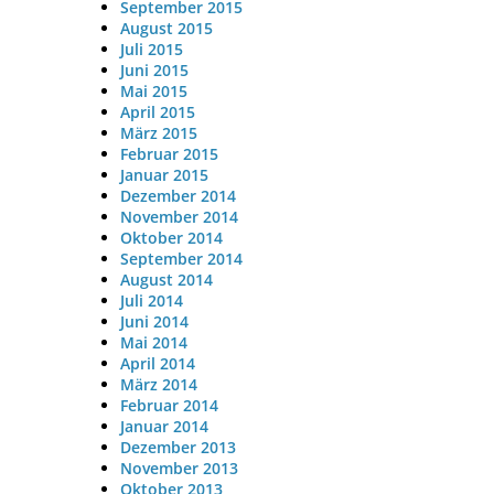
September 2015
August 2015
Juli 2015
Juni 2015
Mai 2015
April 2015
März 2015
Februar 2015
Januar 2015
Dezember 2014
November 2014
Oktober 2014
September 2014
August 2014
Juli 2014
Juni 2014
Mai 2014
April 2014
März 2014
Februar 2014
Januar 2014
Dezember 2013
November 2013
Oktober 2013