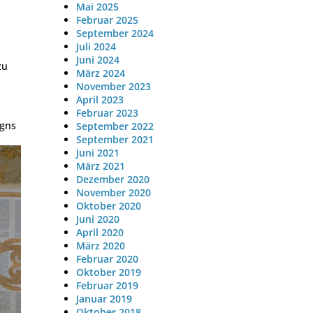
Mai 2025
Februar 2025
September 2024
Juli 2024
Juni 2024
zu
März 2024
November 2023
April 2023
Februar 2023
igns
September 2022
September 2021
Juni 2021
März 2021
Dezember 2020
November 2020
Oktober 2020
Juni 2020
April 2020
März 2020
Februar 2020
Oktober 2019
Februar 2019
Januar 2019
Oktober 2018