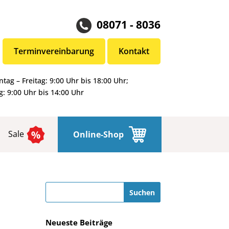
08071 - 8036
Terminvereinbarung
Kontakt
tag – Freitag: 9:00 Uhr bis 18:00 Uhr;
: 9:00 Uhr bis 14:00 Uhr
Sale
Online-Shop
Neueste Beiträge