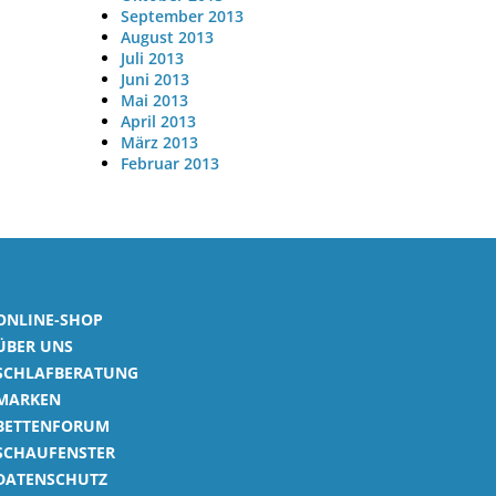
September 2013
August 2013
Juli 2013
Juni 2013
Mai 2013
April 2013
März 2013
Februar 2013
ONLINE-SHOP
ÜBER UNS
SCHLAFBERATUNG
MARKEN
BETTENFORUM
SCHAUFENSTER
DATENSCHUTZ