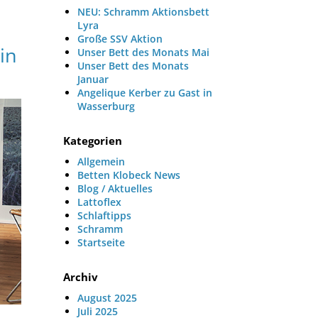
NEU: Schramm Aktionsbett
Lyra
Große SSV Aktion
in
Unser Bett des Monats Mai
Unser Bett des Monats
Januar
Angelique Kerber zu Gast in
Wasserburg
Kategorien
Allgemein
Betten Klobeck News
Blog / Aktuelles
Lattoflex
Schlaftipps
Schramm
Startseite
Archiv
August 2025
Juli 2025