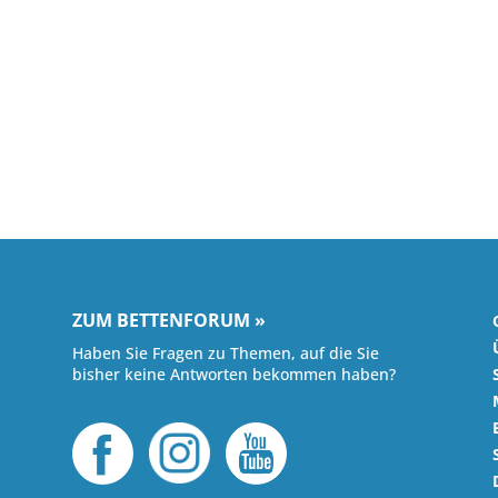
ZUM BETTENFORUM »
Haben Sie Fragen zu Themen, auf die Sie
bisher keine Antworten bekommen haben?