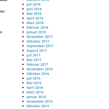
Juli 2018
Juni 2018
ter
Mai 2018
April 2018
März 2018
Februar 2018
Januar 2018
en
November 2017
Oktober 2017
September 2017
August 2017
Juli 2017
Mai 2017
Februar 2017
November 2016
Oktober 2016
Juli 2016
Mai 2016
April 2016
März 2016
Januar 2016
November 2015
Oktober 2015