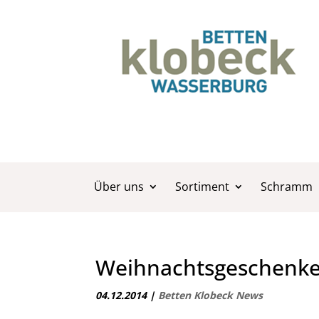
Über uns
Sortiment
Schramm
Weihnachtsgeschenke
04.12.2014
|
Betten Klobeck News