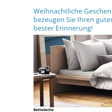
Weihnachtliche Geschenk
bezeugen Sie Ihren gute
bester Erinnerung!
Bettwäsche