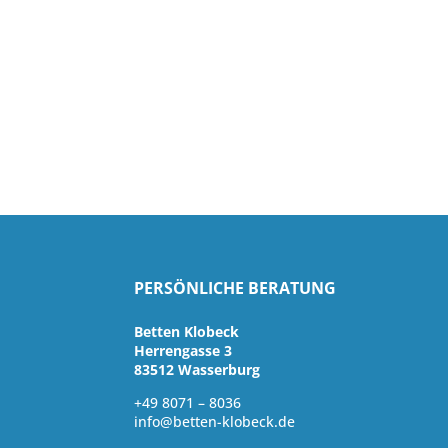
PERSÖNLICHE BERATUNG
Betten Klobeck
Herrengasse 3
83512 Wasserburg
+49 8071 – 8036
info@betten-klobeck.de