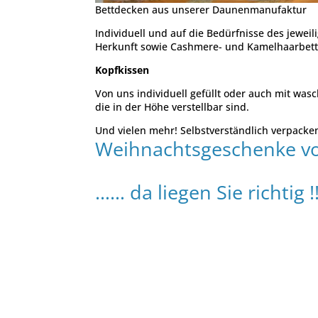
Bettdecken aus unserer Daunenmanufaktur
Individuell und auf die Bedürfnisse des jewei
Herkunft sowie Cashmere- und Kamelhaarbett
Kopfkissen
Von uns individuell gefüllt oder auch mit wa
die in der Höhe verstellbar sind.
Und vielen mehr! Selbstverständlich verpacken w
Weihnachtsgeschenke vo
…… da liegen Sie richtig !!