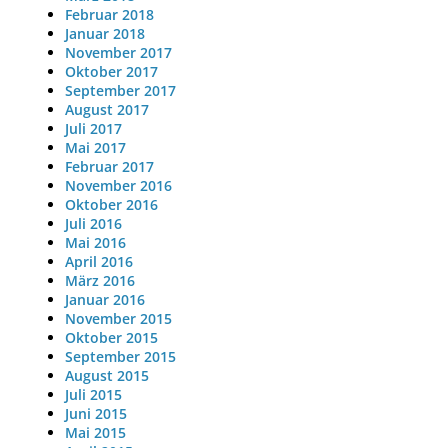
Februar 2018
Januar 2018
November 2017
Oktober 2017
September 2017
August 2017
Juli 2017
Mai 2017
Februar 2017
November 2016
Oktober 2016
Juli 2016
Mai 2016
April 2016
März 2016
Januar 2016
November 2015
Oktober 2015
September 2015
August 2015
Juli 2015
Juni 2015
Mai 2015