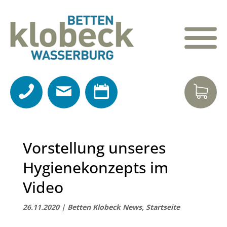
Vorstellung unseres
Hygienekonzepts im
Video
26.11.2020
|
Betten Klobeck News
,
Startseite