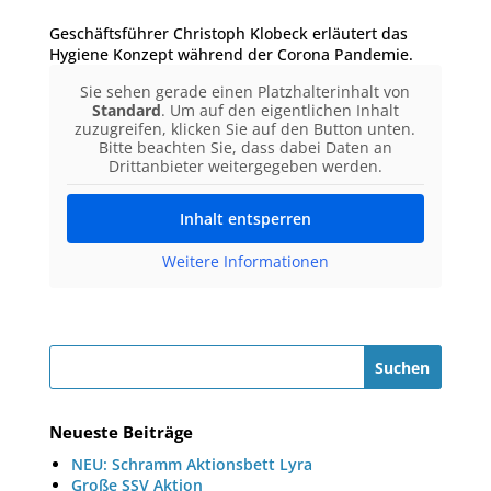
Geschäftsführer Christoph Klobeck erläutert das
Hygiene Konzept während der Corona Pandemie.
Sie sehen gerade einen Platzhalterinhalt von
Standard
. Um auf den eigentlichen Inhalt
zuzugreifen, klicken Sie auf den Button unten.
Bitte beachten Sie, dass dabei Daten an
Drittanbieter weitergegeben werden.
Inhalt entsperren
Weitere Informationen
Neueste Beiträge
NEU: Schramm Aktionsbett Lyra
Große SSV Aktion