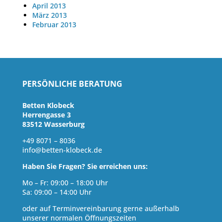
April 2013
März 2013
Februar 2013
PERSÖNLICHE BERATUNG
Betten Klobeck
Herrengasse 3
83512 Wasserburg
+49 8071 – 8036
info@betten-klobeck.de
Haben Sie Fragen? Sie erreichen uns:
Mo – Fr: 09:00 – 18:00 Uhr
Sa: 09:00 – 14:00 Uhr
oder auf Terminvereinbarung gerne außerhalb
unserer normalen Öffnungszeiten