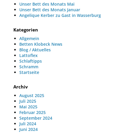
Unser Bett des Monats Mai
Unser Bett des Monats Januar
Angelique Kerber zu Gast in Wasserburg
Kategorien
Allgemein
Betten Klobeck News
Blog / Aktuelles
Lattoflex
Schlaftipps
Schramm
Startseite
Archiv
August 2025
Juli 2025
Mai 2025
Februar 2025
September 2024
Juli 2024
Juni 2024