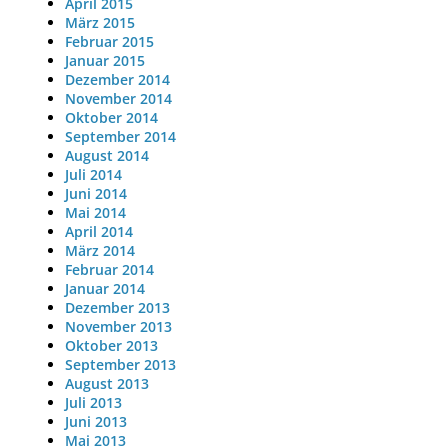
April 2015
März 2015
Februar 2015
Januar 2015
Dezember 2014
November 2014
Oktober 2014
September 2014
August 2014
Juli 2014
Juni 2014
Mai 2014
April 2014
März 2014
Februar 2014
Januar 2014
Dezember 2013
November 2013
Oktober 2013
September 2013
August 2013
Juli 2013
Juni 2013
Mai 2013