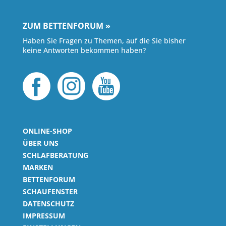
ZUM BETTENFORUM »
Haben Sie Fragen zu Themen, auf die Sie bisher
keine Antworten bekommen haben?
ONLINE-SHOP
ÜBER UNS
SCHLAFBERATUNG
MARKEN
BETTENFORUM
SCHAUFENSTER
DATENSCHUTZ
IMPRESSUM