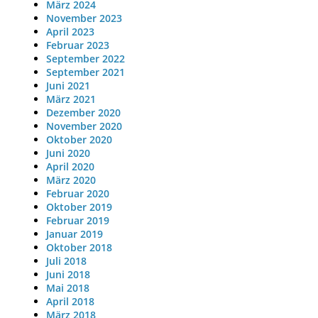
März 2024
November 2023
April 2023
Februar 2023
September 2022
September 2021
Juni 2021
März 2021
Dezember 2020
November 2020
Oktober 2020
Juni 2020
April 2020
März 2020
Februar 2020
Oktober 2019
Februar 2019
Januar 2019
Oktober 2018
Juli 2018
Juni 2018
Mai 2018
April 2018
März 2018