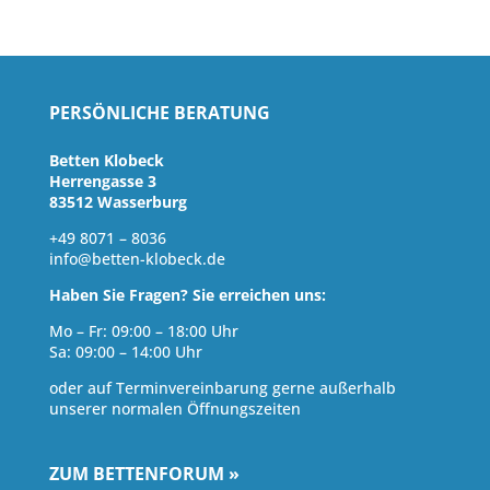
PERSÖNLICHE BERATUNG
Betten Klobeck
Herrengasse 3
83512 Wasserburg
+49 8071 – 8036
info@betten-klobeck.de
Haben Sie Fragen? Sie erreichen uns:
Mo – Fr: 09:00 – 18:00 Uhr
Sa: 09:00 – 14:00 Uhr
oder auf Terminvereinbarung gerne außerhalb
unserer normalen Öffnungszeiten
ZUM BETTENFORUM »