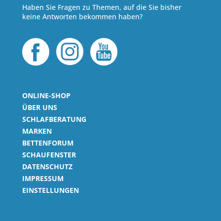
Haben Sie Fragen zu Themen, auf die Sie bisher
keine Antworten bekommen haben?
ONLINE-SHOP
ÜBER UNS
SCHLAFBERATUNG
MARKEN
BETTENFORUM
SCHAUFENSTER
DATENSCHUTZ
IMPRESSUM
EINSTELLUNGEN