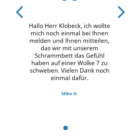
Hallo Herr Klobeck, ich wollte
mich noch einmal bei Ihnen
melden und Ihnen mitteilen,
das wir mit unserem
Schrammbett das Gefühl
haben auf einer Wolke 7 zu
schweben. Vielen Dank noch
einmal dafür.
Mike H.