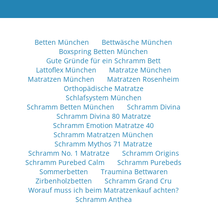
Betten München
Bettwäsche München
Boxspring Betten München
Gute Gründe für ein Schramm Bett
Lattoflex München
Matratze München
Matratzen München
Matratzen Rosenheim
Orthopädische Matratze
Schlafsystem München
Schramm Betten München
Schramm Divina
Schramm Divina 80 Matratze
Schramm Emotion Matratze 40
Schramm Matratzen München
Schramm Mythos 71 Matratze
Schramm No. 1 Matratze
Schramm Origins
Schramm Purebed Calm
Schramm Purebeds
Sommerbetten
Traumina Bettwaren
Zirbenholzbetten
Schramm Grand Cru
Worauf muss ich beim Matratzenkauf achten?
Schramm Anthea