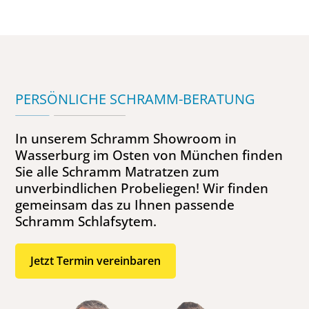
PERSÖNLICHE SCHRAMM-BERATUNG
In unserem Schramm Showroom in
Wasserburg im Osten von München finden
Sie alle Schramm Matratzen zum
unverbindlichen Probeliegen! Wir finden
gemeinsam das zu Ihnen passende
Schramm Schlafsytem.
Jetzt Termin vereinbaren