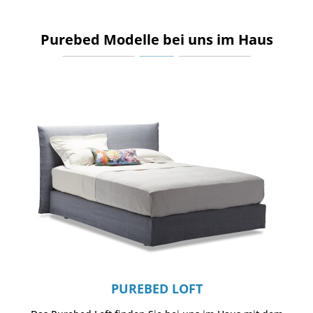
Purebed Modelle bei uns im Haus
PUREBED LOFT