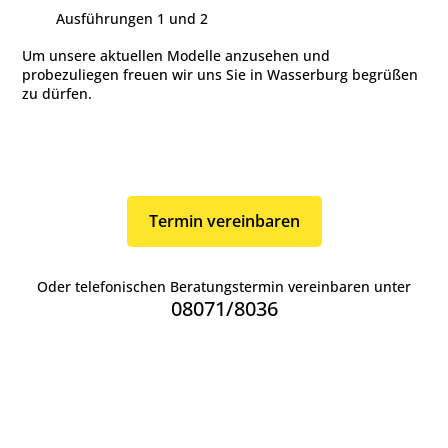
Ausführungen 1 und 2
Um unsere aktuellen Modelle anzusehen und
probezuliegen freuen wir uns Sie in Wasserburg begrüßen
zu dürfen.
Termin vereinbaren
Oder telefonischen Beratungstermin vereinbaren unter
08071/8036